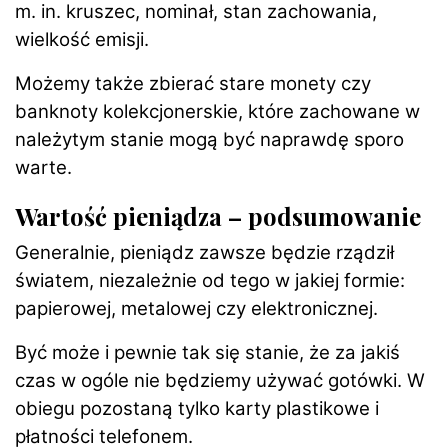
m. in. kruszec, nominał, stan zachowania,
wielkość emisji.
Możemy także zbierać stare monety czy
banknoty kolekcjonerskie, które zachowane w
należytym stanie mogą być naprawdę sporo
warte.
Wartość pieniądza – podsumowanie
Generalnie, pieniądz zawsze będzie rządził
światem, niezależnie od tego w jakiej formie:
papierowej, metalowej czy elektronicznej.
Być może i pewnie tak się stanie, że za jakiś
czas w ogóle nie będziemy używać gotówki. W
obiegu pozostaną tylko karty plastikowe i
płatności telefonem.