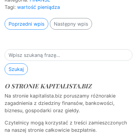
Tagi:
wartość pieniądza
Poprzedni wpis
Następny wpis
Szukaj
O STRONIE KAPITALISTA.BIZ
Na stronie kapitalista.biz poruszamy różnorakie
zagadnienia z dziedziny finansów, bankowości,
biznesu, gospodarki oraz giełdy.
Czytelnicy mogą korzystać z treści zamieszczonych
na naszej stronie całkowicie bezpłatnie.