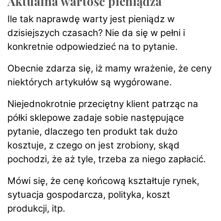
Aktualna wartość pieniądza
Ile tak naprawdę warty jest pieniądz w
dzisiejszych czasach? Nie da się w pełni i
konkretnie odpowiedzieć na to pytanie.
Obecnie zdarza się, iż mamy wrażenie, że ceny
niektórych artykułów są wygórowane.
Niejednokrotnie przeciętny klient patrząc na
półki sklepowe zadaje sobie następujące
pytanie, dlaczego ten produkt tak dużo
kosztuje, z czego on jest zrobiony, skąd
pochodzi, że aż tyle, trzeba za niego zapłacić.
Mówi się, że cenę końcową kształtuje rynek,
sytuacja gospodarcza, polityka, koszt
produkcji, itp.