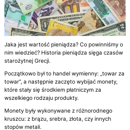
Jaka jest wartość pieniądza? Co powinniśmy o
nim wiedzieć?
Historia pieniądza sięga czasów
starożytnej Grecji.
Początkowo był to handel wymienny: „towar za
towar”, a następnie zaczęto wybijać monety,
które stały się środkiem płatniczym za
wszelkiego rodzaju produkty.
Monety były wykonywane z różnorodnego
kruszcu: z brązu, srebra, złota, czy innych
stopów metali.