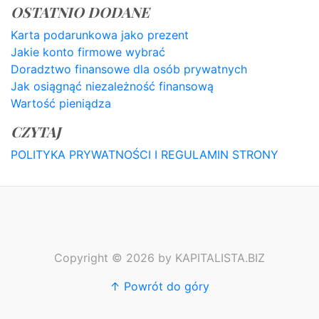
OSTATNIO DODANE
Karta podarunkowa jako prezent
Jakie konto firmowe wybrać
Doradztwo finansowe dla osób prywatnych
Jak osiągnąć niezależność finansową
Wartość pieniądza
CZYTAJ
POLITYKA PRYWATNOŚCI I REGULAMIN STRONY
Copyright © 2026 by KAPITALISTA.BIZ
↑ Powrót do góry