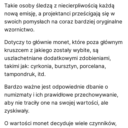
Takie osoby śledzą z niecierpliwością każdą
nową emisję, a projektanci prześcigają się w
swoich pomysłach na coraz bardziej oryginalne
wzornictwo.
Dotyczy to głównie monet, które poza głównym
kruszcem z jakiego zostały wybite, są
uszlachetniane dodatkowymi zdobieniami,
takimi jak: cyrkonia, bursztyn, porcelana,
tampondruk, itd.
Bardzo ważne jest odpowiednie dbanie o
numizmaty i ich prawidłowe przechowywanie,
aby nie traciły one na swojej wartości, ale
zyskiwały.
O wartości monet decyduje wiele czynników,