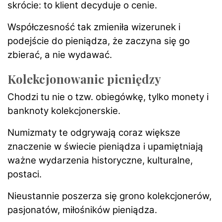
skrócie: to klient decyduje o cenie.
Współczesność tak zmieniła wizerunek i
podejście do pieniądza, że zaczyna się go
zbierać, a nie wydawać.
Kolekcjonowanie pieniędzy
Chodzi tu nie o tzw. obiegówkę, tylko monety i
banknoty kolekcjonerskie.
Numizmaty te odgrywają coraz większe
znaczenie w świecie pieniądza i upamiętniają
ważne wydarzenia historyczne, kulturalne,
postaci.
Nieustannie poszerza się grono kolekcjonerów,
pasjonatów, miłośników pieniądza.