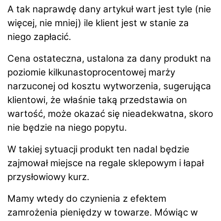
A tak naprawdę dany artykuł wart jest tyle (nie
więcej, nie mniej) ile klient jest w stanie za
niego zapłacić.
Cena ostateczna, ustalona za dany produkt na
poziomie kilkunastoprocentowej marży
narzuconej od kosztu wytworzenia, sugerująca
klientowi, że właśnie taką przedstawia on
wartość, może okazać się nieadekwatna, skoro
nie będzie na niego popytu.
W takiej sytuacji produkt ten nadal będzie
zajmował miejsce na regale sklepowym i łapał
przysłowiowy kurz.
Mamy wtedy do czynienia z efektem
zamrożenia pieniędzy w towarze. Mówiąc w