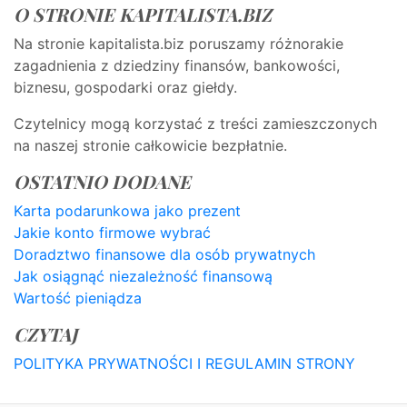
O STRONIE KAPITALISTA.BIZ
Na stronie kapitalista.biz poruszamy różnorakie
zagadnienia z dziedziny finansów, bankowości,
biznesu, gospodarki oraz giełdy.
Czytelnicy mogą korzystać z treści zamieszczonych
na naszej stronie całkowicie bezpłatnie.
OSTATNIO DODANE
Karta podarunkowa jako prezent
Jakie konto firmowe wybrać
Doradztwo finansowe dla osób prywatnych
Jak osiągnąć niezależność finansową
Wartość pieniądza
CZYTAJ
POLITYKA PRYWATNOŚCI I REGULAMIN STRONY